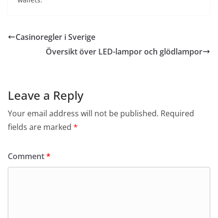
Casinoregler i Sverige
Översikt över LED-lampor och glödlampor
Leave a Reply
Your email address will not be published.
Required
fields are marked
*
Comment
*