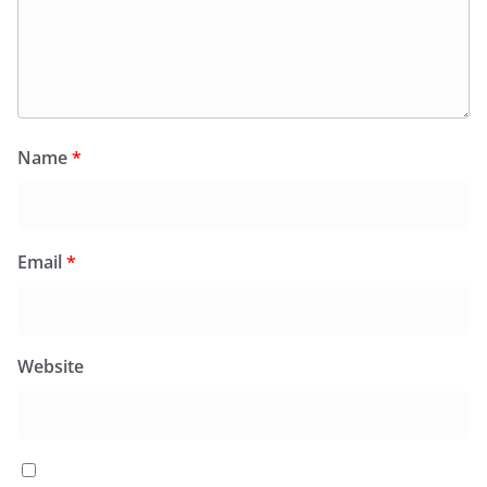
Name
*
Email
*
Website