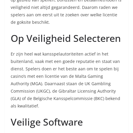
veiligheid niet altijd gegarandeerd. Daarom raden we
spelers aan om eerst uit te zoeken over welke licentie
de goksite beschikt.
Op Veiligheid Selecteren
Er zijn heel wat kansspelautoriteiten actief in het
buitenland, vaak met een goede reputatie en staat van
dienst. Spelers doen er het beste aan om te spelen bij
casino’s met een licentie van de Malta Gaming
Authority (MGA). Daarnaast staan de UK Gambling
Commission (UKGC), de Gibraltar Licensing Authority
(GLA) of de Belgische Kansspelcommissie (BKC) bekend
als kwalitatief.
Veilige Software