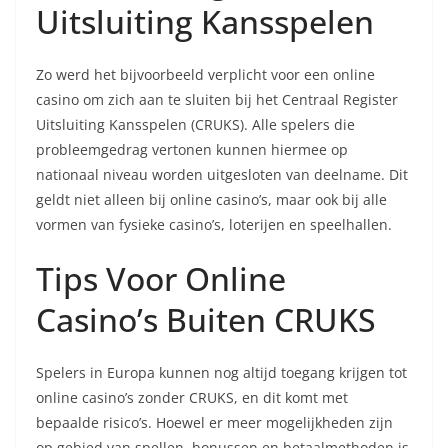
Uitsluiting Kansspelen
Zo werd het bijvoorbeeld verplicht voor een online
casino om zich aan te sluiten bij het Centraal Register
Uitsluiting Kansspelen (CRUKS). Alle spelers die
probleemgedrag vertonen kunnen hiermee op
nationaal niveau worden uitgesloten van deelname. Dit
geldt niet alleen bij online casino’s, maar ook bij alle
vormen van fysieke casino’s, loterijen en speelhallen.
Tips Voor Online
Casino’s Buiten CRUKS
Spelers in Europa kunnen nog altijd toegang krijgen tot
online casino’s zonder CRUKS, en dit komt met
bepaalde risico’s. Hoewel er meer mogelijkheden zijn
op gebied van spellen, bonussen en betaalmethoden is