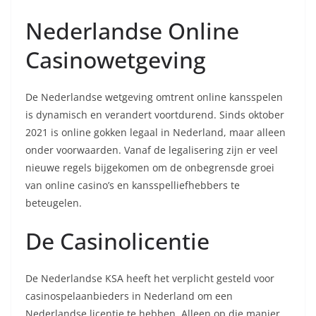
Nederlandse Online
Casinowetgeving
De Nederlandse wetgeving omtrent online kansspelen
is dynamisch en verandert voortdurend. Sinds oktober
2021 is online gokken legaal in Nederland, maar alleen
onder voorwaarden. Vanaf de legalisering zijn er veel
nieuwe regels bijgekomen om de onbegrensde groei
van online casino’s en kansspelliefhebbers te
beteugelen.
De Casinolicentie
De Nederlandse KSA heeft het verplicht gesteld voor
casinospelaanbieders in Nederland om een
Nederlandse licentie te hebben. Alleen op die manier