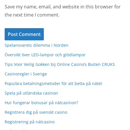
Save my name, email, and website in this browser for
the next time I comment.
Spelansvarets dilemma i Norden
Översikt över LED-lampor och glödlampor
Tips Voor Veilig Gokken bij Online Casino’s Buiten CRUKS
Casinoregler i Sverige
Populära betalningsmetoder för att betta på nätet
Spela på utländska casinon
Hur fungerar bonusar på nätcasinon?
Registrera dig på svenskt casino
Registrering på nätcasino