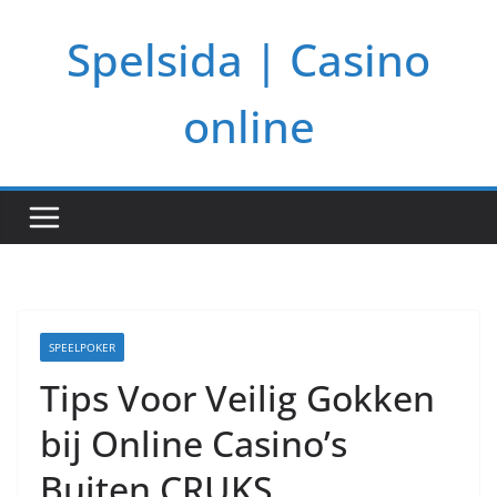
Skip
Spelsida | Casino
to
content
online
SPEELPOKER
Tips Voor Veilig Gokken
bij Online Casino’s
Buiten CRUKS