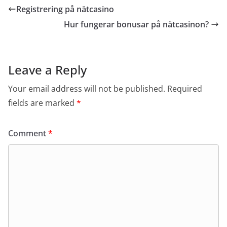
Registrering på nätcasino
Hur fungerar bonusar på nätcasinon?
Leave a Reply
Your email address will not be published.
Required
fields are marked
*
Comment
*