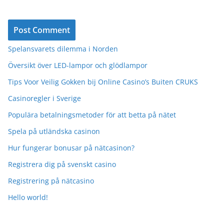
Spelansvarets dilemma i Norden
Översikt över LED-lampor och glödlampor
Tips Voor Veilig Gokken bij Online Casino’s Buiten CRUKS
Casinoregler i Sverige
Populära betalningsmetoder för att betta på nätet
Spela på utländska casinon
Hur fungerar bonusar på nätcasinon?
Registrera dig på svenskt casino
Registrering på nätcasino
Hello world!