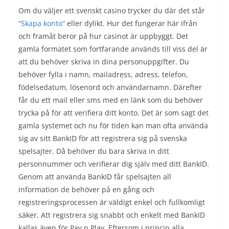
Om du väljer ett svenskt casino trycker du där det står
“Skapa konto”
eller dylikt. Hur det fungerar här ifrån
och framåt beror på hur casinot är uppbyggt. Det
gamla formatet som fortfarande används till viss del är
att du behöver skriva in dina personuppgifter. Du
behöver fylla i namn, mailadress, adress, telefon,
födelsedatum, lösenord och användarnamn. Därefter
får du ett mail eller sms med en länk som du behöver
trycka på för att verifiera ditt konto. Det är som sagt det
gamla systemet och nu för tiden kan man ofta använda
sig av sitt BankID för att registrera sig på svenska
spelsajter. Då behöver du bara skriva in ditt
personnummer och verifierar dig själv med ditt BankID.
Genom att använda BankID får spelsajten all
information de behöver på en gång och
registreringsprocessen är väldigt enkel och fullkomligt
säker. Att registrera sig snabbt och enkelt med BankID
kallas även för Pay n Play. Eftersom i princip alla