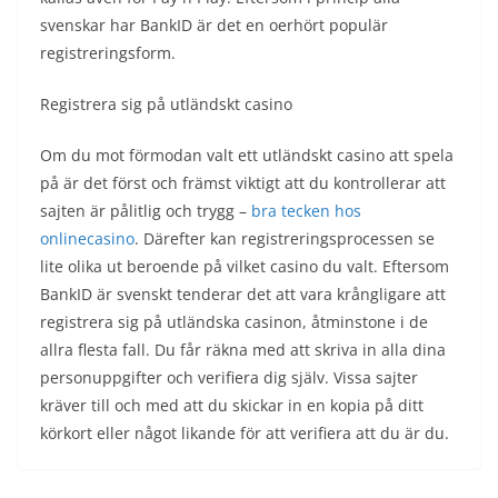
svenskar har BankID är det en oerhört populär
registreringsform.
Registrera sig på utländskt casino
Om du mot förmodan valt ett utländskt casino att spela
på är det först och främst viktigt att du kontrollerar att
sajten är pålitlig och trygg –
bra tecken hos
onlinecasino
. Därefter kan registreringsprocessen se
lite olika ut beroende på vilket casino du valt. Eftersom
BankID är svenskt tenderar det att vara krångligare att
registrera sig på utländska casinon, åtminstone i de
allra flesta fall. Du får räkna med att skriva in alla dina
personuppgifter och verifiera dig själv. Vissa sajter
kräver till och med att du skickar in en kopia på ditt
körkort eller något likande för att verifiera att du är du.